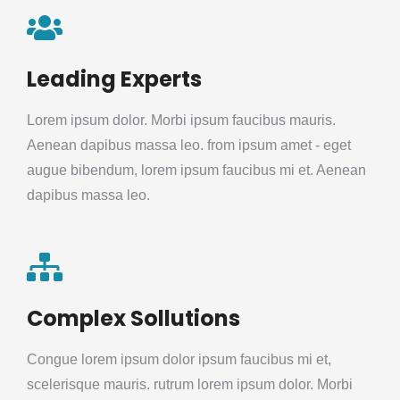
Leading Experts
Lorem ipsum dolor. Morbi ipsum faucibus mauris.
Aenean dapibus massa leo. from ipsum amet - eget
augue bibendum, lorem ipsum faucibus mi et. Aenean
dapibus massa leo.
Complex Sollutions
Congue lorem ipsum dolor ipsum faucibus mi et,
scelerisque mauris. rutrum lorem ipsum dolor. Morbi