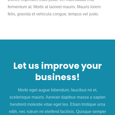
fermentum at. Morbi at laoreet mauris. Mauris lorem
felis, gravida et vehicula congue, tempus vel justo.
Let us improve your
business!
Morbi eget augue bibendum, faucibus mi et,
scelerisque mauris. Aenean dapibus massa a sapien
hendrerit molestie vitae eget leo. Etiam tristique urna
nibh, nec rutrum mi eleifend facilisis. Quisque semper