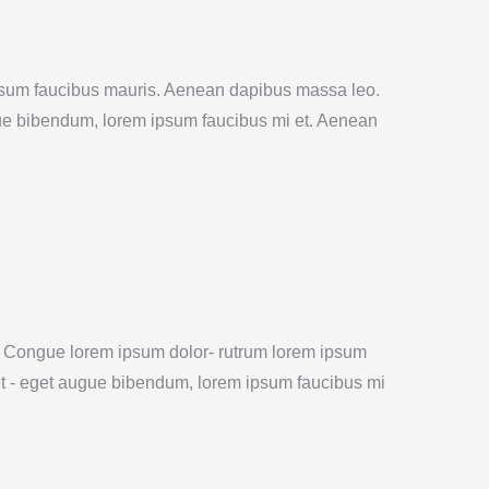
psum faucibus mauris. Aenean dapibus massa leo.
ue bibendum, lorem ipsum faucibus mi et. Aenean
Congue lorem ipsum dolor- rutrum lorem ipsum
t - eget augue bibendum, lorem ipsum faucibus mi