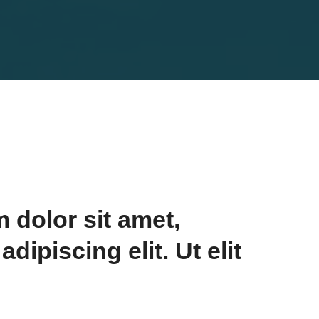
 dolor sit amet,
dipiscing elit. Ut elit