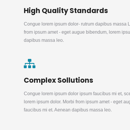
High Quality Standards
Congue lorem ipsum dolor- rutrum dapibus massa L
from ipsum amet - eget augue bibendum, lorem ipsu
dapibus massa leo.
Complex Sollutions
Congue lorem ipsum dolor ipsum faucibus mi et, sce
lorem ipsum dolor. Morbi from ipsum amet - eget a
faucibus mi et. Aenean dapibus massa leo.